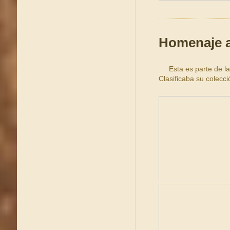
Homenaje a
Esta es parte de la 
Clasificaba su colecci