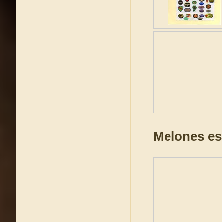
Melones es