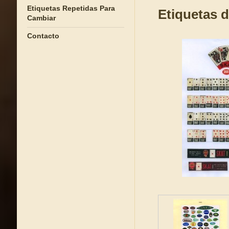
Etiquetas Repetidas Para
Etiquetas d
Cambiar
Contacto