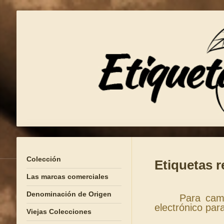
Colección
Etiquetas r
Las marcas comerciales
Denominación de Origen
Para cambi
electrónico par
Viejas Colecciones