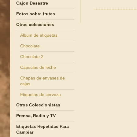
Cajon Desastre
Fotos sobre frutas
Otras colecciones
Album de etiquetas
Chocolate
Chocolate 2
Cápsulas de leche
Chapas de envases de
cajas
Etiquetas de cerveza
Otros Coleccionistas
Prensa, Radio y TV
Etiquetas Repetidas Para
Cambiar