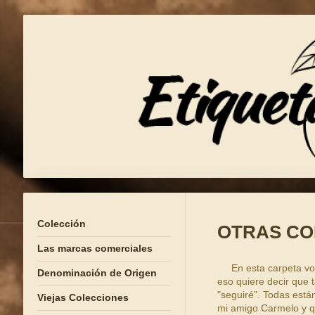
Colección
OTRAS CO
Las marcas comerciales
En esta carpeta voy 
Denominación de Origen
eso quiere decir que t
"seguiré". Todas est
Viejas Colecciones
mi amigo Carmelo y q