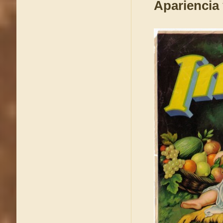
Apariencia 