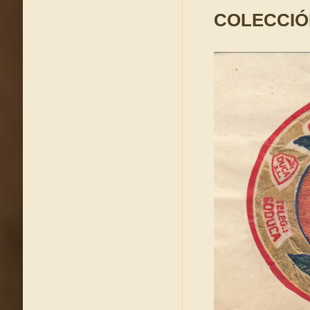
COLECCIÓ