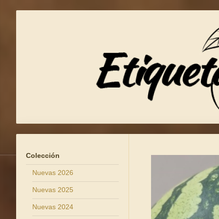
Colección
Nuevas 2026
Nuevas 2025
Nuevas 2024