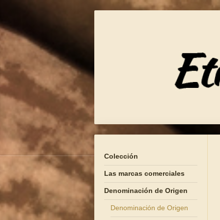
Colección
Las marcas comerciales
Denominación de Origen
Denominación de Origen