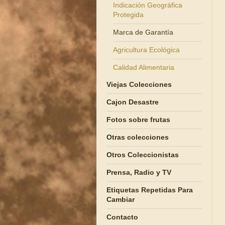
Indicación Geográfica
Protegida
Marca de Garantía
Agricultura Ecológica
Calidad Alimentaria
Viejas Colecciones
Cajon Desastre
Fotos sobre frutas
Otras colecciones
Otros Coleccionistas
Prensa, Radio y TV
Etiquetas Repetidas Para
Cambiar
Contacto