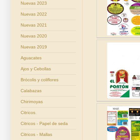
Nuevas 2023
Nuevas 2022
Nuevas 2021
Nuevas 2020
Nuevas 2019
Aguacates
Ajos y Cebollas
Brócolis y coliflores
Calabazas
Chirimoyas
Citricos.
Citricos - Papel de seda
Citricos - Mallas