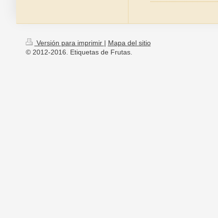
Versión para imprimir
|
Mapa del sitio
© 2012-2016. Etiquetas de Frutas.