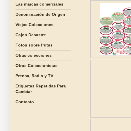
Las marcas comerciales
Denominación de Origen
Viejas Colecciones
Cajon Desastre
Fotos sobre frutas
Otras colecciones
Otros Coleccionistas
Prensa, Radio y TV
Etiquetas Repetidas Para
Cambiar
Contacto