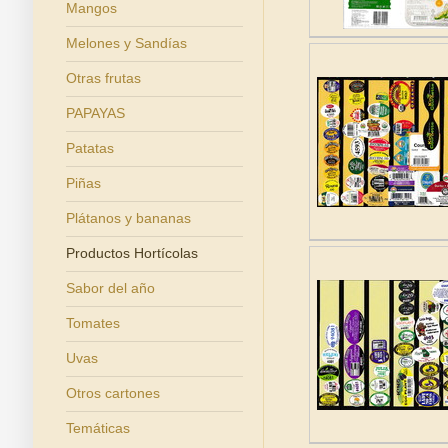
Mangos
Melones y Sandías
Otras frutas
PAPAYAS
Patatas
Piñas
Plátanos y bananas
Productos Hortícolas
Sabor del año
Tomates
Uvas
Otros cartones
Temáticas