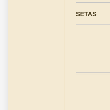
SETAS