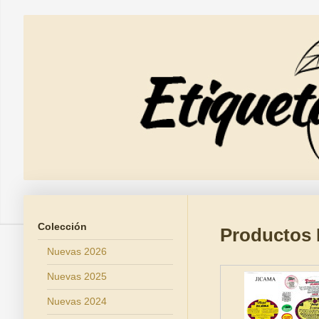
Colección
Productos 
Nuevas 2026
Nuevas 2025
Nuevas 2024