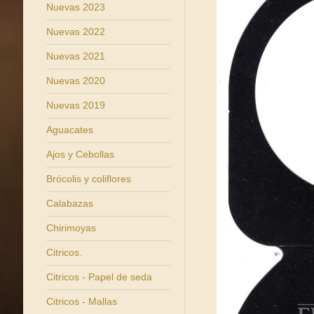
Nuevas 2023
Nuevas 2022
Nuevas 2021
Nuevas 2020
Nuevas 2019
Aguacates
Ajos y Cebollas
Brócolis y coliflores
Calabazas
Chirimoyas
Citricos.
Citricos - Papel de seda
Citricos - Mallas