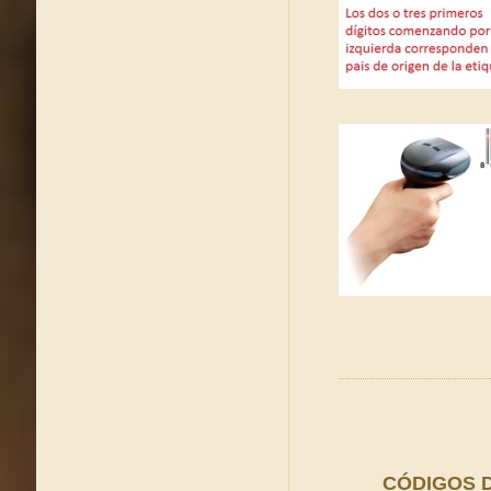
CÓDIGOS DE 