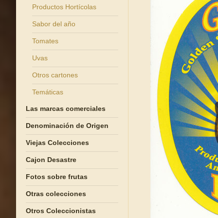
Productos Hortícolas
Sabor del año
Tomates
Uvas
Otros cartones
Temáticas
Las marcas comerciales
Denominación de Origen
Viejas Colecciones
Cajon Desastre
Fotos sobre frutas
Otras colecciones
Otros Coleccionistas