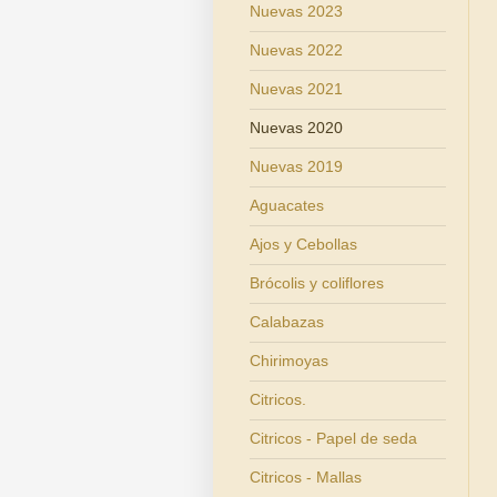
Nuevas 2023
Nuevas 2022
Nuevas 2021
Nuevas 2020
Nuevas 2019
Aguacates
Ajos y Cebollas
Brócolis y coliflores
Calabazas
Chirimoyas
Citricos.
Citricos - Papel de seda
Citricos - Mallas