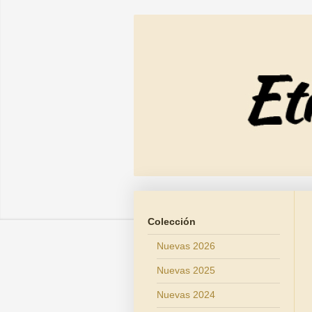
Colección
Nuevas 2026
Nuevas 2025
Nuevas 2024