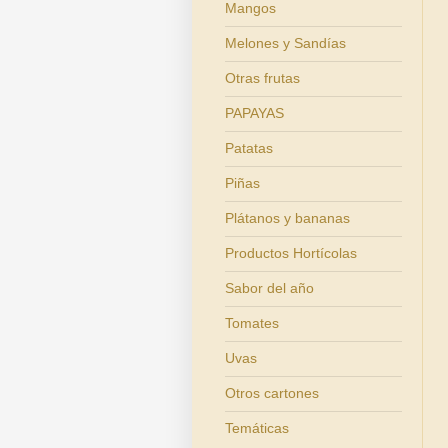
Mangos
Melones y Sandías
Otras frutas
PAPAYAS
Patatas
Piñas
Plátanos y bananas
Productos Hortícolas
Sabor del año
Tomates
Uvas
Otros cartones
Temáticas