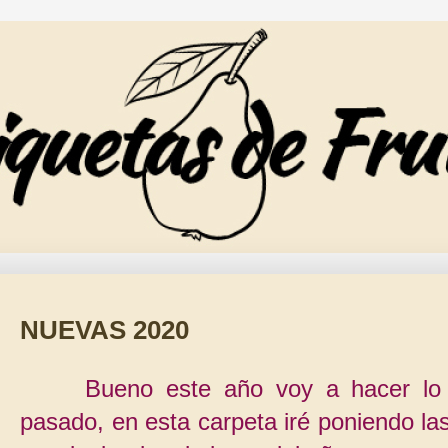
NUEVAS 2020
Bueno este año voy a hacer lo
pasado, en esta carpeta iré poniendo la