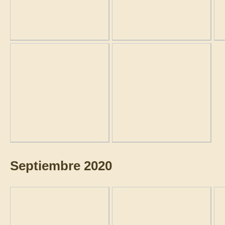
Septiembre 2020