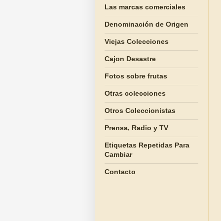
Las marcas comerciales
Denominación de Origen
Viejas Colecciones
Cajon Desastre
Fotos sobre frutas
Otras colecciones
Otros Coleccionistas
Prensa, Radio y TV
Etiquetas Repetidas Para
Cambiar
Contacto