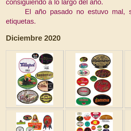
consiguiendo a lo largo del año.
El año pasado no estuvo mal, so
etiquetas.
Diciembre 2020