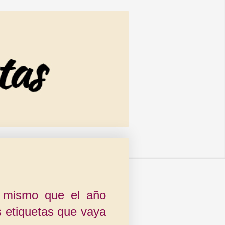
 mismo que el año
s etiquetas que vaya