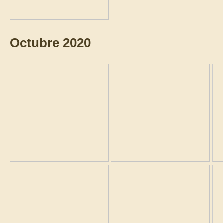
Octubre 2020