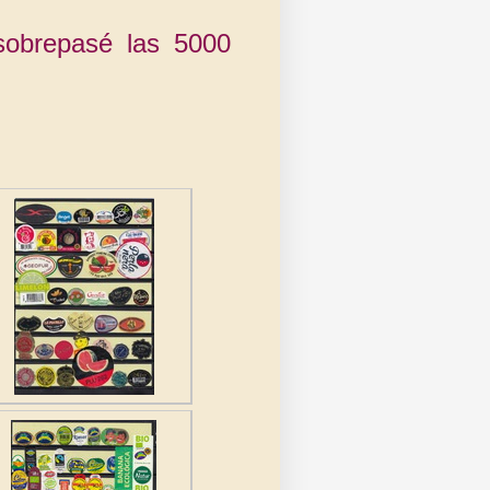
brepasé las 5000