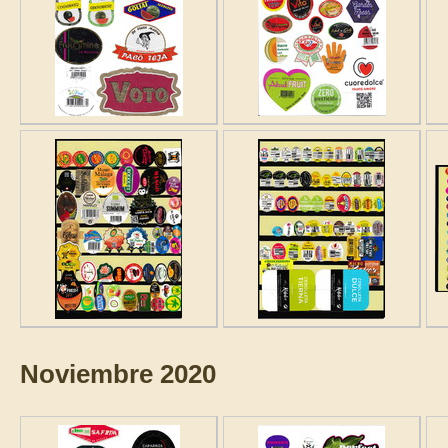
Noviembre 2020