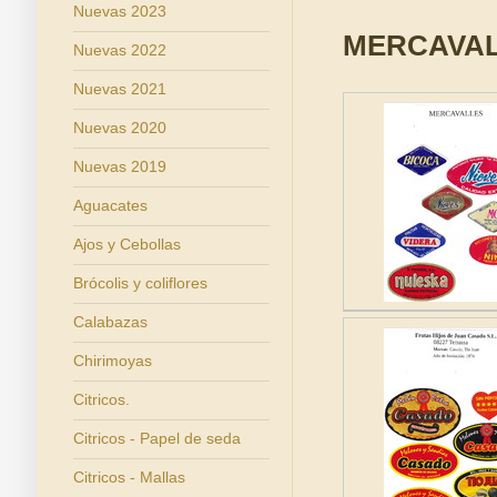
Nuevas 2023
MERCAVA
Nuevas 2022
Nuevas 2021
Nuevas 2020
Nuevas 2019
Aguacates
Ajos y Cebollas
Brócolis y coliflores
Calabazas
Chirimoyas
Citricos.
Citricos - Papel de seda
Citricos - Mallas