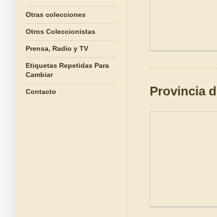
Otras colecciones
Otros Coleccionistas
Prensa, Radio y TV
Etiquetas Repetidas Para
Cambiar
Provincia d
Contacto