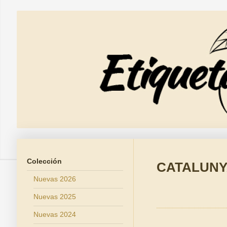
Colección
CATALUN
Nuevas 2026
Nuevas 2025
Nuevas 2024