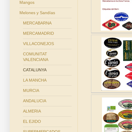
Mangos
Melones y Sandías
MERCABARNA
MERCAMADRID
VILLACONEJOS
COMUNITAT
VALENCIANA
CATALUNYA
LA MANCHA
MURCIA
ANDALUCIA
ALMERIA
EL EJIDO
SUPERMERCADOS