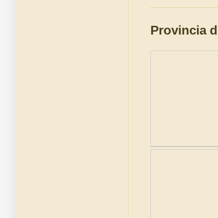
Provincia 