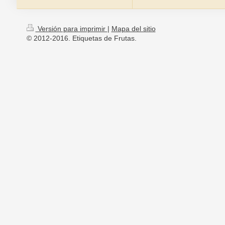
Versión para imprimir
|
Mapa del sitio
© 2012-2016. Etiquetas de Frutas.