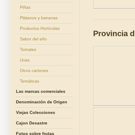
Piñas
Plátanos y bananas
Productos Hortícolas
Provincia 
Sabor del año
Tomates
Uvas
Otros cartones
Temáticas
Las marcas comerciales
Denominación de Origen
Viejas Colecciones
Cajon Desastre
Fotos sobre frutas