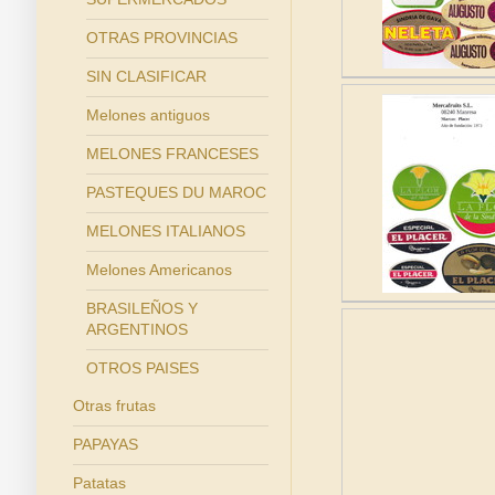
OTRAS PROVINCIAS
SIN CLASIFICAR
Melones antiguos
MELONES FRANCESES
PASTEQUES DU MAROC
MELONES ITALIANOS
Melones Americanos
BRASILEÑOS Y
ARGENTINOS
OTROS PAISES
Otras frutas
PAPAYAS
Patatas