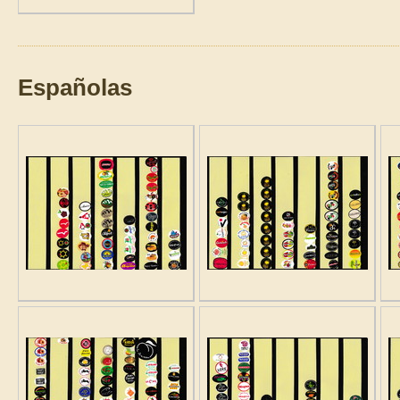
Españolas