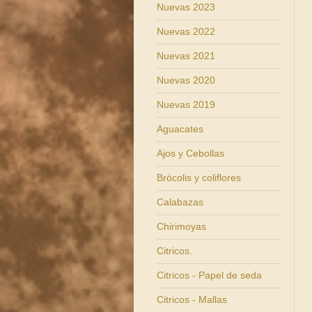
Nuevas 2023
Nuevas 2022
Nuevas 2021
Nuevas 2020
Nuevas 2019
Aguacates
Ajos y Cebollas
Brócolis y coliflores
Calabazas
Chirimoyas
Citricos.
Citricos - Papel de seda
Citricos - Mallas