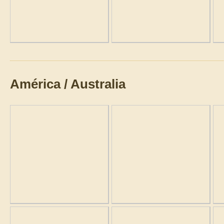
América / Australia