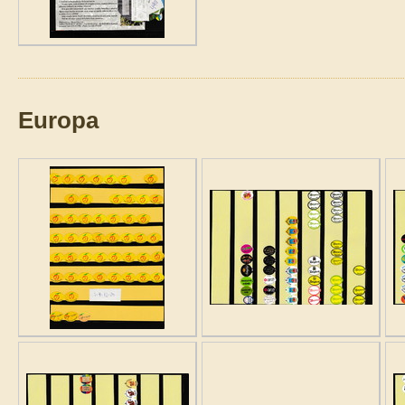
Europa