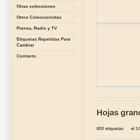
Otras colecciones
Otros Coleccionistas
Prensa, Radio y TV
Etiquetas Repetidas Para
Cambiar
Contacto
Hojas gra
800 etiquetas el 1/