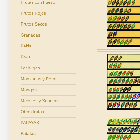
Frutas con hueso
Frutos Rojos
Frutos Secos
Granadas
Kakis
Kiwis
Lechugas
Manzanas y Peras
Mangos
Melones y Sandías
Otras frutas
PAPAYAS
Patatas