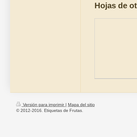
Hojas de ot
Versión para imprimir
|
Mapa del sitio
© 2012-2016. Etiquetas de Frutas.