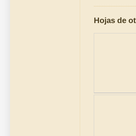
Hojas de ot