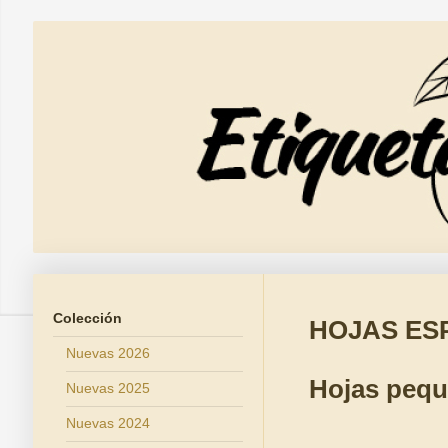
Colección
HOJAS ES
Nuevas 2026
Hojas peq
Nuevas 2025
Nuevas 2024