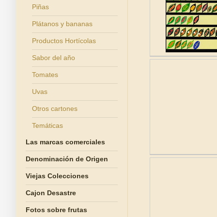
Piñas
Plátanos y bananas
Productos Hortícolas
Sabor del año
Tomates
Uvas
Otros cartones
Temáticas
Las marcas comerciales
Denominación de Origen
Viejas Colecciones
Cajon Desastre
Fotos sobre frutas