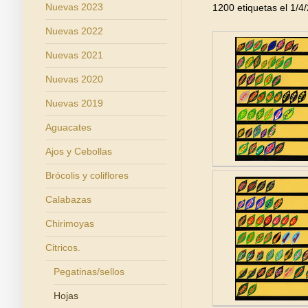
Nuevas 2023
1200 etiquetas el 1/4
Nuevas 2022
Nuevas 2021
Nuevas 2020
Nuevas 2019
Aguacates
Ajos y Cebollas
Brócolis y coliflores
Calabazas
Chirimoyas
Citricos.
Pegatinas/sellos
Hojas