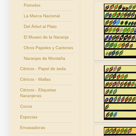
Pomelos
La Marca Nacional
Del Árbol al Plato
El Museo de la Naranja
Otros Papeles y Cartones
Naranjas de Montaña
Citricos - Papel de seda
Citricos - Mallas
Citricos - Etiquetas
Naranjeras
Cocos
Especias
Envasadoras