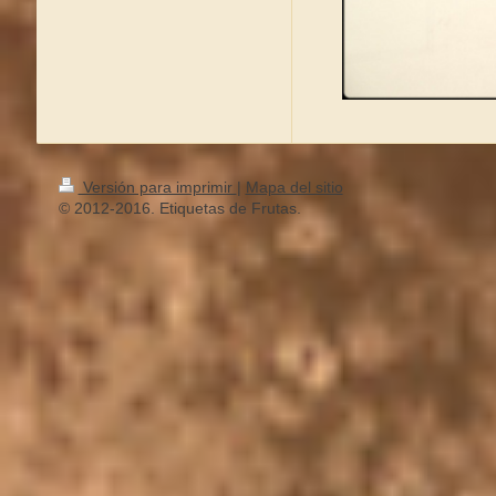
Versión para imprimir
|
Mapa del sitio
© 2012-2016. Etiquetas de Frutas.