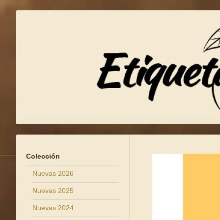
Colección
Nuevas 2026
Nuevas 2025
Nuevas 2024