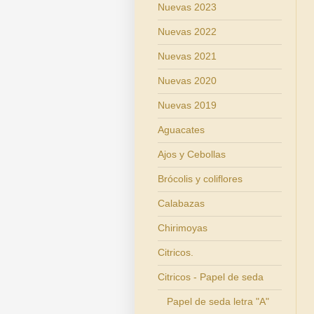
Nuevas 2023
Nuevas 2022
Nuevas 2021
Nuevas 2020
Nuevas 2019
Aguacates
Ajos y Cebollas
Brócolis y coliflores
Calabazas
Chirimoyas
Citricos.
Citricos - Papel de seda
Papel de seda letra "A"