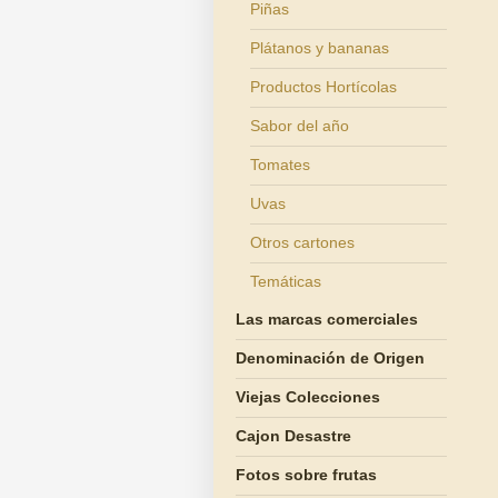
Piñas
Plátanos y bananas
Productos Hortícolas
Sabor del año
Tomates
Uvas
Otros cartones
Temáticas
Las marcas comerciales
Denominación de Origen
Viejas Colecciones
Cajon Desastre
Fotos sobre frutas