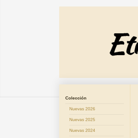
Colección
Nuevas 2026
Nuevas 2025
Nuevas 2024