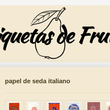
papel de seda italiano