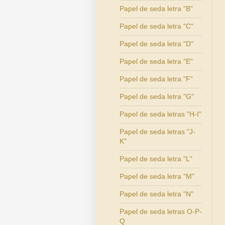
Papel de seda letra "B"
Papel de seda letra "C"
Papel de seda letra "D"
Papel de seda letra "E"
Papel de seda letra "F"
Papel de seda letra "G"
Papel de seda letras "H-I"
Papel de seda letras "J-
K"
Papel de seda letra "L"
Papel de seda letra "M"
Papel de seda letra "N"
Papel de seda letras O-P-
Q