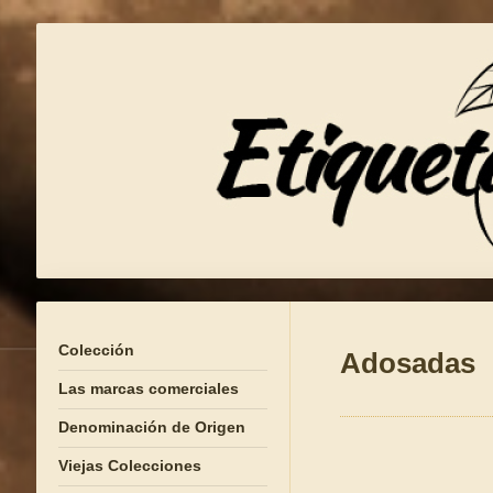
Colección
Adosadas
Las marcas comerciales
Denominación de Origen
Viejas Colecciones