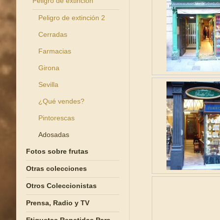
Peligro de extinción
Peligro de extinción 2
Cerradas
Farmacias
Girona
Sevilla
¿Qué vendes?
Pintorescas
Adosadas
Fotos sobre frutas
Otras colecciones
Otros Coleccionistas
Prensa, Radio y TV