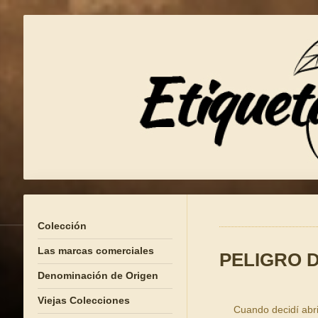
Colección
Las marcas comerciales
PELIGRO D
Denominación de Origen
Viejas Colecciones
Cuando decidí abrir 